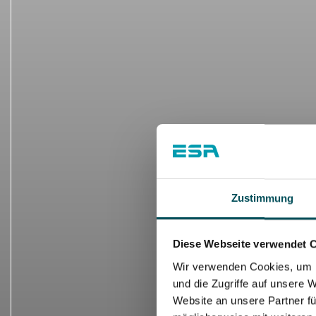
Zustimmung
Diese Webseite verwendet 
Wir verwenden Cookies, um I
und die Zugriffe auf unsere 
Website an unsere Partner fü