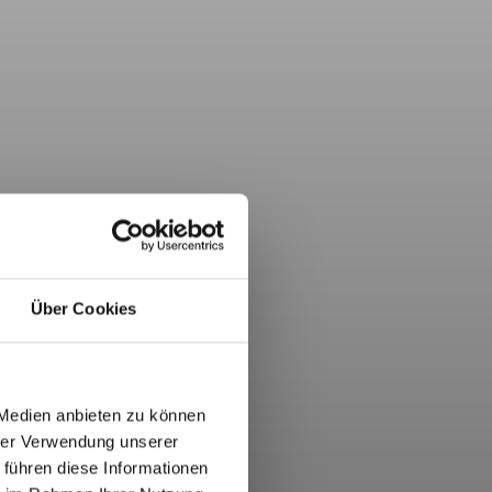
Über Cookies
 Medien anbieten zu können
hrer Verwendung unserer
 führen diese Informationen