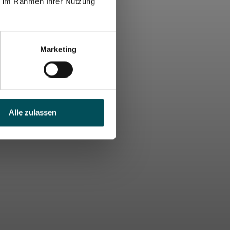
ie im Rahmen Ihrer Nutzung
Marketing
Alle zulassen