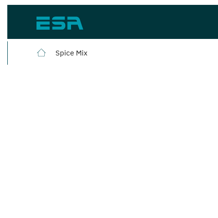
Spice Mix