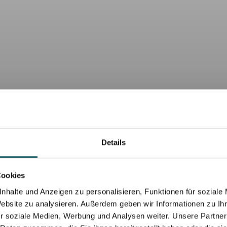
Details
Cookies
nhalte und Anzeigen zu personalisieren, Funktionen für soziale
Website zu analysieren. Außerdem geben wir Informationen zu I
r soziale Medien, Werbung und Analysen weiter. Unsere Partner