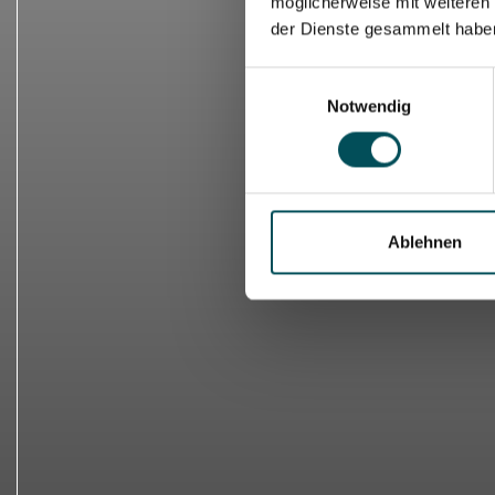
möglicherweise mit weiteren
der Dienste gesammelt habe
Einwilligungsauswahl
Notwendig
Ablehnen