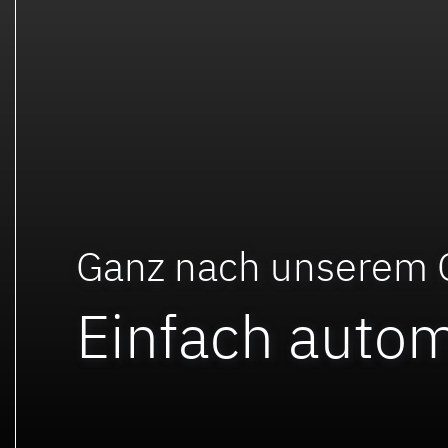
Ganz nach unserem
Einfach autom