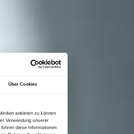
Über Cookies
 Medien anbieten zu können
hrer Verwendung unserer
 führen diese Informationen