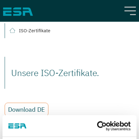
ISO-Zertifikate
Unsere ISO-Zertifikate.
Download DE
Download EN