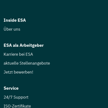
Inside ESA
Über uns
ESA als Arbeitgeber
Karriere bei ESA
aktuelle Stellenangebote
Jetzt bewerben!
Service
24/7 Support
ISO-Zertifikate