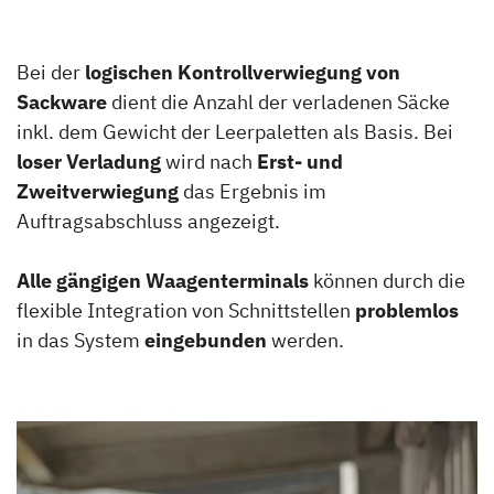
Bei der
logischen Kontrollverwiegung von
Sackware
dient die Anzahl der verladenen Säcke
inkl. dem Gewicht der Leerpaletten als Basis. Bei
loser Verladung
wird nach
Erst- und
Zweitverwiegung
das Ergebnis im
Auftragsabschluss angezeigt.
Alle gängigen Waagenterminals
können durch die
flexible Integration von Schnittstellen
problemlos
in das System
eingebunden
werden.