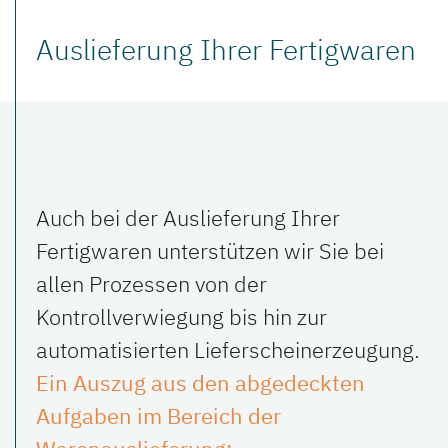
Auslieferung Ihrer Fertigwaren
Auch bei der Auslieferung Ihrer
Fertigwaren unterstützen wir Sie bei
allen Prozessen von der
Kontrollverwiegung bis hin zur
automatisierten Lieferscheinerzeugung.
Ein Auszug aus den abgedeckten
Aufgaben im Bereich der