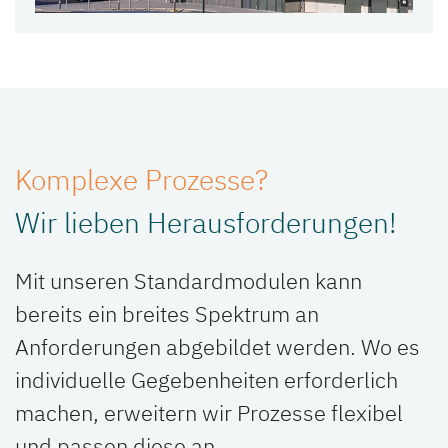
Komplexe Prozesse?
Wir lieben Herausforderungen!
Mit unseren Standardmodulen kann
bereits ein breites Spektrum an
Anforderungen abgebildet werden. Wo es
individuelle Gegebenheiten erforderlich
machen, erweitern wir Prozesse flexibel
und passen diese an.