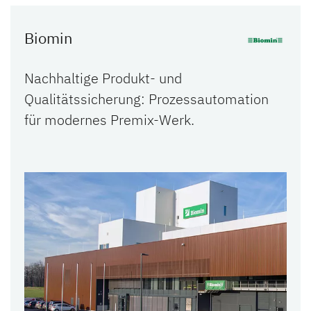
Biomin
Nachhaltige Produkt- und
Qualitätssicherung: Prozessautomation
für modernes Premix-Werk.