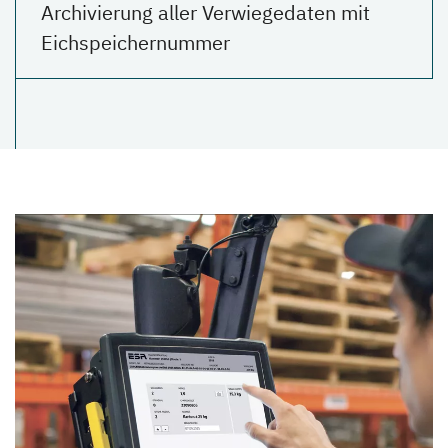
Archivierung aller Verwiegedaten mit
Eichspeichernummer