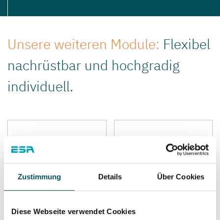
Unsere weiteren Module:
Flexibel
nachrüstbar und hochgradig
individuell.
Zustimmung
Details
Über Cookies
Diese Webseite verwendet Cookies