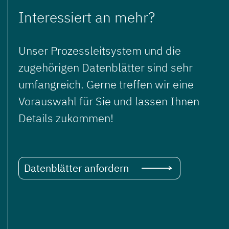
Interessiert an mehr?
Unser Prozessleitsystem und die
zugehörigen Datenblätter sind sehr
umfangreich. Gerne treffen wir eine
Vorauswahl für Sie und lassen Ihnen
Details zukommen!
Datenblätter anfordern