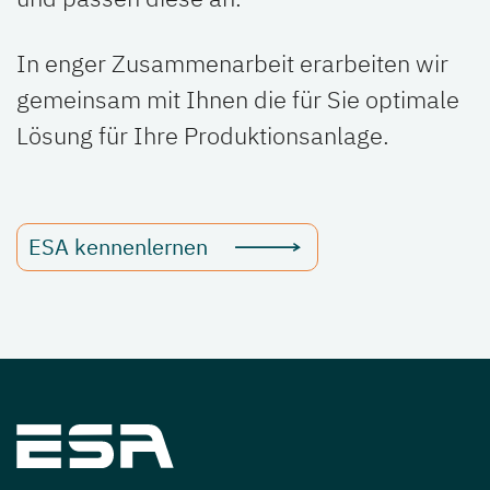
In enger Zusammenarbeit erarbeiten wir
gemeinsam mit Ihnen die für Sie optimale
Lösung für Ihre Produktionsanlage.
ESA kennenlernen