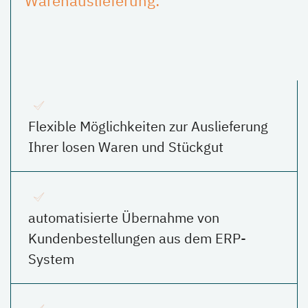
Warenauslieferung:
Flexible Möglichkeiten zur Auslieferung
Ihrer losen Waren und Stückgut
automatisierte Übernahme von
Kundenbestellungen aus dem ERP-
System