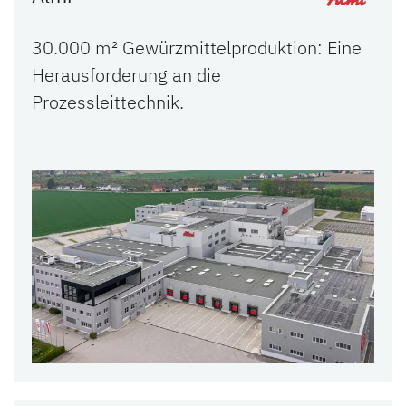
30.000 m² Gewürzmittelproduktion: Eine
Herausforderung an die
Prozessleittechnik.