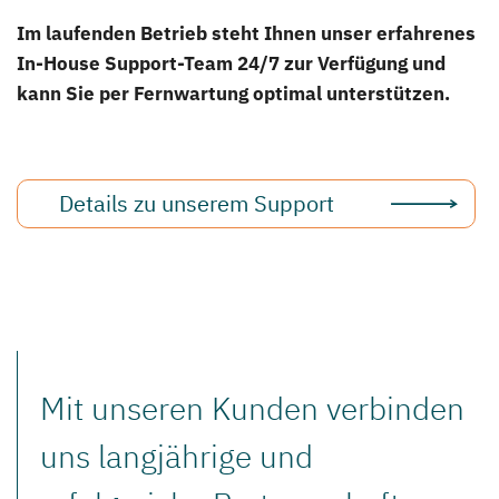
Im laufenden Betrieb steht Ihnen unser erfahrenes
In-House Support-Team 24/7 zur Verfügung und
kann Sie per Fernwartung optimal unterstützen.
Details zu unserem Support
Mit unseren Kunden verbinden
uns langjährige und