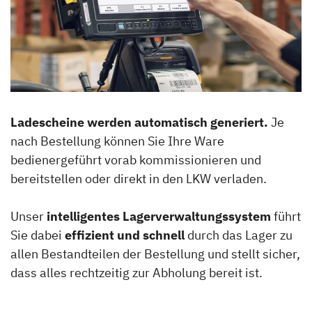
Ladescheine werden automatisch generiert.
Je
nach Bestellung können Sie Ihre Ware
bedienergeführt vorab kommissionieren und
bereitstellen oder direkt in den LKW verladen.
Unser
intelligentes Lagerverwaltungssystem
führt
Sie dabei
effizient und schnell
durch das Lager zu
allen Bestandteilen der Bestellung und stellt sicher,
dass alles rechtzeitig zur Abholung bereit ist.