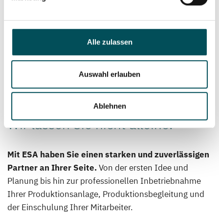
Alle zulassen
Auswahl erlauben
ESA
Support
Ablehnen
Wir lassen Sie nicht alleine!
Mit ESA haben Sie einen starken und zuverlässigen
Partner an Ihrer Seite.
Von der ersten Idee und
Planung bis hin zur professionellen Inbetriebnahme
Ihrer Produktionsanlage, Produktionsbegleitung und
der Einschulung Ihrer Mitarbeiter.