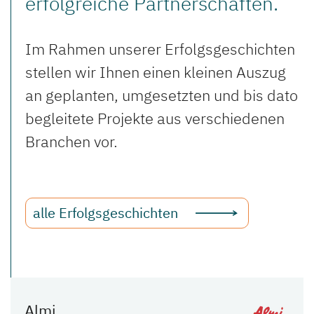
erfolgreiche Partnerschaften.
Im Rahmen unserer Erfolgsgeschichten
stellen wir Ihnen einen kleinen Auszug
an geplanten, umgesetzten und bis dato
begleitete Projekte aus verschiedenen
Branchen vor.
alle Erfolgsgeschichten
Almi