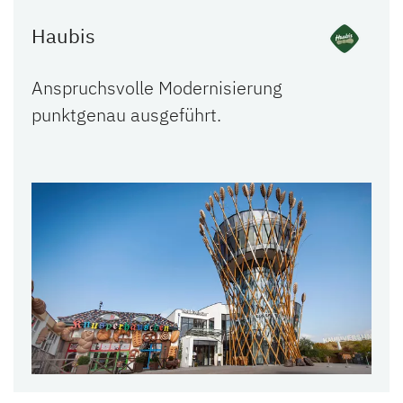
Haubis
Anspruchsvolle Modernisierung
punktgenau ausgeführt.