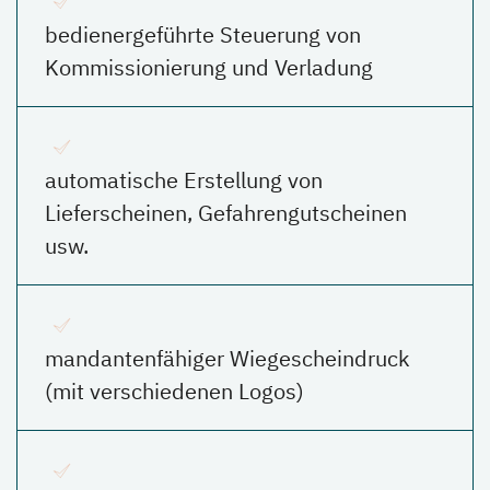
bedienergeführte Steuerung von
Kommissionierung und Verladung
automatische Erstellung von
Lieferscheinen, Gefahrengutscheinen
usw.
mandantenfähiger Wiegescheindruck
(mit verschiedenen Logos)