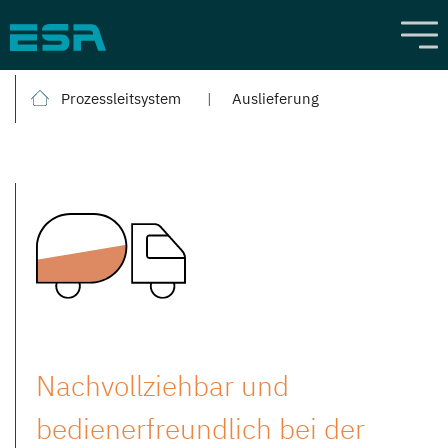
Prozessleitsystem
Auslieferung
Nachvollziehbar und
bedienerfreundlich bei der