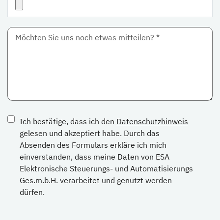
Ich bestätige, dass ich den
Datenschutzhinweis
gelesen und akzeptiert habe. Durch das
Absenden des Formulars erkläre ich mich
einverstanden, dass meine Daten von ESA
Elektronische Steuerungs- und Automatisierungs
Ges.m.b.H. verarbeitet und genutzt werden
dürfen.