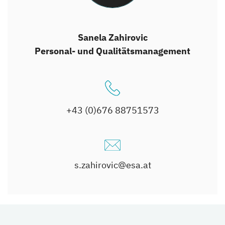
Sanela Zahirovic
Personal- und Qualitätsmanagement
+43 (0)676 88751573
s.zahirovic@esa.at