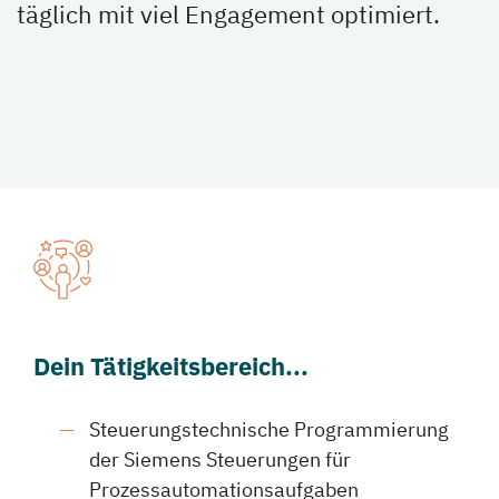
täglich mit viel Engagement optimiert.
Dein Tätigkeitsbereich...
Steuerungstechnische Programmierung
der Siemens Steuerungen für
Prozessautomationsaufgaben