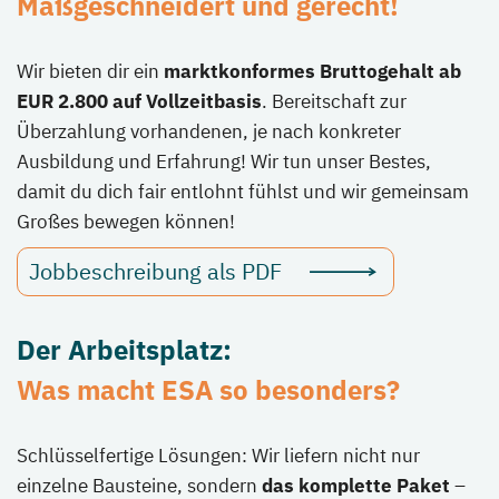
Maßgeschneidert und gerecht!
Wir bieten dir ein
marktkonformes Bruttogehalt ab
EUR 2.800 auf Vollzeitbasis
. Bereitschaft zur
Überzahlung vorhandenen, je nach konkreter
Ausbildung und Erfahrung! Wir tun unser Bestes,
damit du dich fair entlohnt fühlst und wir gemeinsam
Großes bewegen können!
Jobbeschreibung als PDF
Der Arbeitsplatz:
Was macht ESA so besonders?
Schlüsselfertige Lösungen: Wir liefern nicht nur
einzelne Bausteine, sondern
das komplette Paket
–