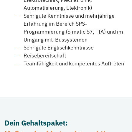
Automatisierung, Elektronik)
Sehr gute Kenntnisse und mehrjährige
Erfahrung im Bereich SPS-
Programmierung (Simatic S7, TIA) und im
Umgang mit Bussystemen
Sehr gute Englischkenntnisse
Reisebereitschaft
Teamfähigkeit und kompetentes Auftreten
Dein Gehaltspaket: