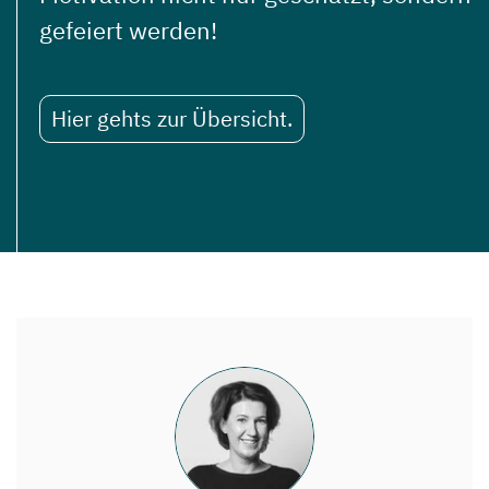
gefeiert werden!
Hier gehts zur Übersicht.