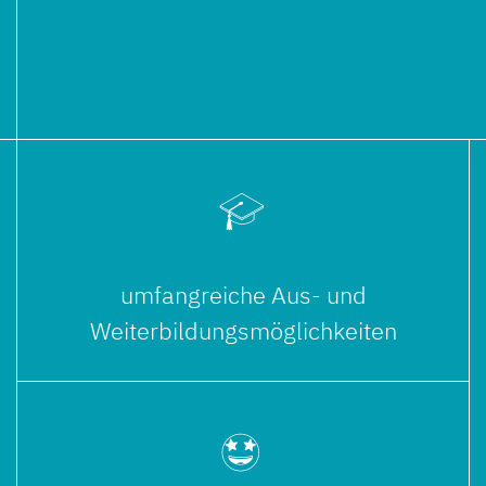
umfangreiche Aus- und
Weiterbildungsmöglichkeiten