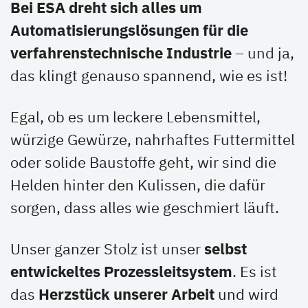
Bei ESA dreht sich alles um
Automatisierungslösungen für die
verfahrenstechnische Industrie
– und ja,
das klingt genauso spannend, wie es ist!
Egal, ob es um leckere Lebensmittel,
würzige Gewürze, nahrhaftes Futtermittel
oder solide Baustoffe geht, wir sind die
Helden hinter den Kulissen, die dafür
sorgen, dass alles wie geschmiert läuft.
Unser ganzer Stolz ist unser
selbst
entwickeltes Prozessleitsystem
. Es ist
das
Herzstück unserer Arbeit
und wird