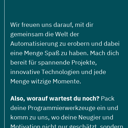
Wir freuen uns darauf, mit dir
gemeinsam die Welt der
Automatisierung zu erobern und dabei
eine Menge Spaß zu haben. Mach dich
bereit für spannende Projekte,
innovative Technologien und jede
Menge witzige Momente.
Also, worauf wartest du noch?
Pack
deine Programmierwerkzeuge ein und
komm zu uns, wo deine Neugier und
Motivation nicht nur geschätzt, sondern