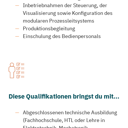
Inbetriebnahmen der Steuerung, der
Visualisierung sowie Konfiguration des
modularen Prozessleitsystems
Produktionsbegleitung
Einschulung des Bedienpersonals
Diese Qualifikationen bringst du mit...
Abgeschlossenen technische Ausbildung
(Fachhochschule, HTL oder Lehre in
Elektrotechnik, Mechatronik,