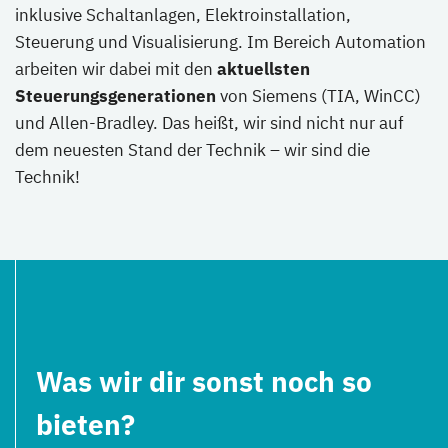
inklusive Schaltanlagen, Elektroinstallation,
Steuerung und Visualisierung. Im Bereich Automation
arbeiten wir dabei mit den
aktuellsten
Steuerungsgenerationen
von Siemens (TIA, WinCC)
und Allen-Bradley. Das heißt, wir sind nicht nur auf
dem neuesten Stand der Technik – wir sind die
Technik!
Was wir dir sonst noch so
bieten?