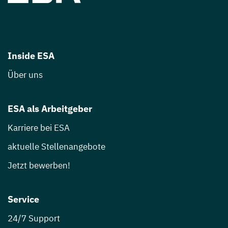
Inside ESA
Über uns
ESA als Arbeitgeber
Karriere bei ESA
aktuelle Stellenangebote
Jetzt bewerben!
Service
24/7 Support