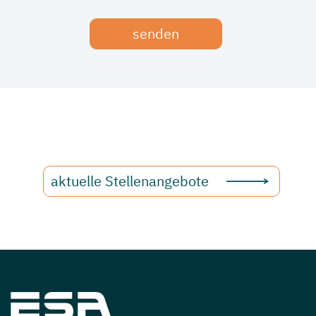
senden
aktuelle Stellenangebote