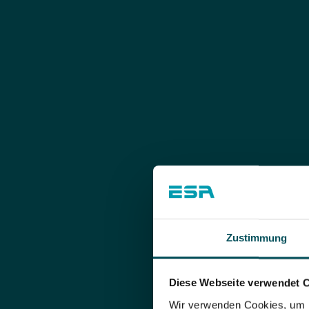
Zustimmung
Diese Webseite verwendet 
Wir verwenden Cookies, um I