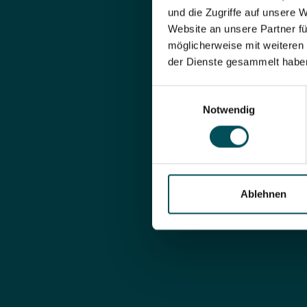
und die Zugriffe auf unsere 
Website an unsere Partner fü
möglicherweise mit weiteren
der Dienste gesammelt habe
Einwilligungsauswahl
Notwendig
Share pa
Ablehnen