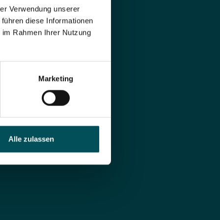
hrer Verwendung unserer
 führen diese Informationen
ie im Rahmen Ihrer Nutzung
Marketing
call
Alle zulassen